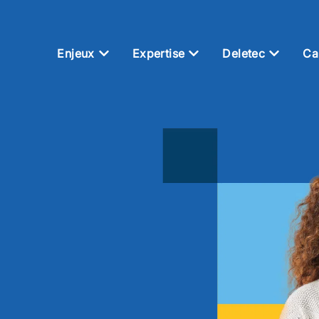
Enjeux
Expertise
Deletec
Ca