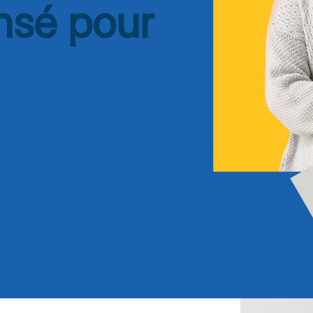
nsé pour