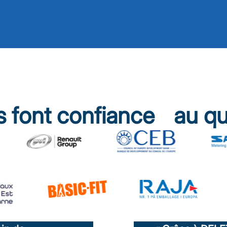
us font confiance au qu