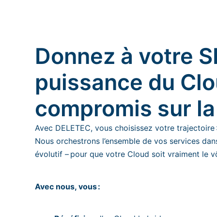
Donnez à votre SI
puissance du Clo
compromis sur la 
Avec DELETEC, vous choisissez votre trajectoire :
Nous orchestrons l’ensemble de vos services dans
évolutif – pour que votre Cloud soit vraiment le v
Avec nous, vous :