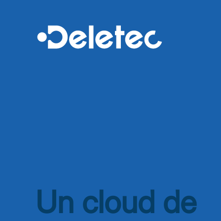
Un cloud de