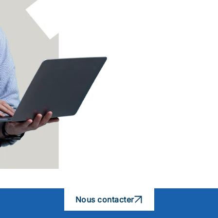
Nous contacter