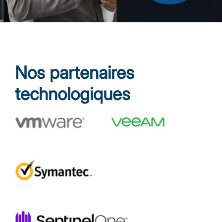
Nos partenaires
technologiques