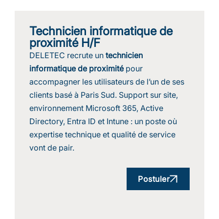
Technicien informatique de
proximité H/F
DELETEC recrute un
technicien
informatique de proximité
pour
accompagner les utilisateurs de l’un de ses
clients basé à Paris Sud. Support sur site,
environnement Microsoft 365, Active
Directory, Entra ID et Intune : un poste où
expertise technique et qualité de service
vont de pair.
Postuler