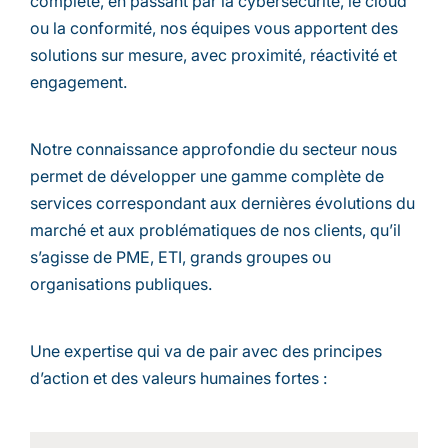
complète, en passant par la cybersécurité, le cloud
ou la conformité, nos équipes vous apportent des
solutions sur mesure, avec proximité, réactivité et
engagement.
Notre connaissance approfondie du secteur nous
permet de développer une gamme complète de
services correspondant aux dernières évolutions du
marché et aux problématiques de nos clients, qu’il
s’agisse de PME, ETI, grands groupes ou
organisations publiques.
Une expertise qui va de pair avec des principes
d’action et des valeurs humaines fortes :