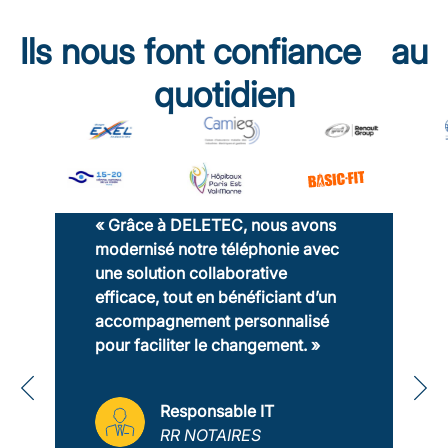
Ils nous font confiance au
quotidien
« Grâce à DELETEC, nous avons
modernisé notre téléphonie avec
une solution collaborative
efficace, tout en bénéficiant d’un
accompagnement personnalisé
pour faciliter le changement. »
Responsable IT
RR NOTAIRES