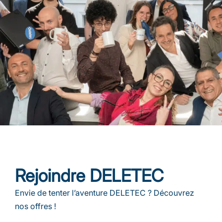
Rejoindre DELETEC
Envie de tenter l’aventure DELETEC ? Découvrez
nos offres !