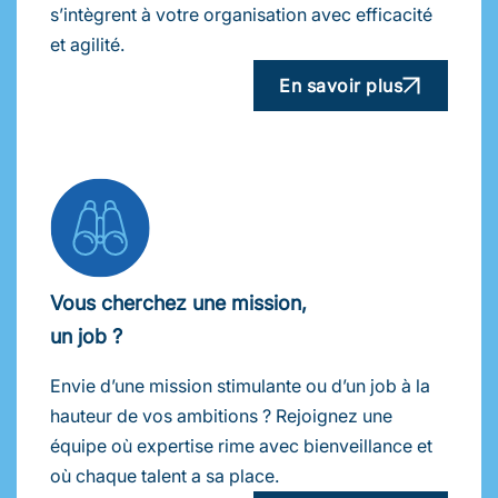
s’intègrent à votre organisation avec efficacité
et agilité.
En savoir plus
Vous cherchez une mission,
un job ?
Envie d’une mission stimulante ou d’un job à la
hauteur de vos ambitions ? Rejoignez une
équipe où expertise rime avec bienveillance et
où chaque talent a sa place.