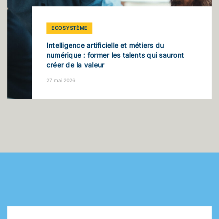
ECOSYSTÈME
Intelligence artificielle et métiers du
numérique : former les talents qui sauront
créer de la valeur
27 mai 2026