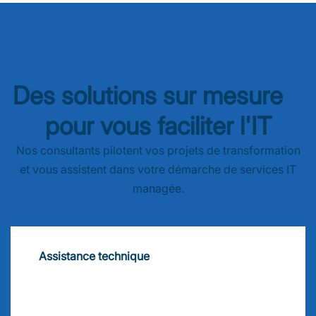
Des solutions sur mesure
pour vous faciliter l'IT
Nos consultants pilotent vos projets de transformation
et vous assistent dans votre démarche de services IT
managée.
Assistance technique