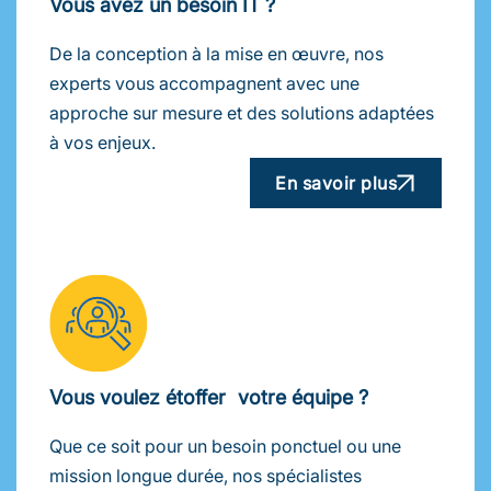
Vous avez un besoin IT ?
De la conception à la mise en œuvre, nos
experts vous accompagnent avec une
approche sur mesure et des solutions adaptées
à vos enjeux.
En savoir plus
Vous voulez étoffer votre équipe ?
Que ce soit pour un besoin ponctuel ou une
mission longue durée, nos spécialistes