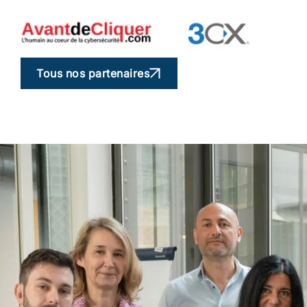
Tous nos partenaires