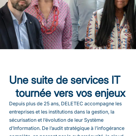
Une suite de services IT
tournée vers vos enjeux
Depuis plus de 25 ans, DELETEC accompagne les
entreprises et les institutions dans la gestion, la
sécurisation et l’évolution de leur Système
d’Information. De l’audit stratégique à l’infogérance