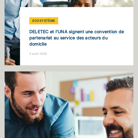
ECOSYSTÈME
DELETEC et l’UNA signent une convention de
partenariat au service des acteurs du
domicile
4 août 2026