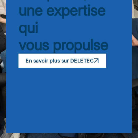
une expertise
qui
vous propulse
En savoir plus sur DELETEC