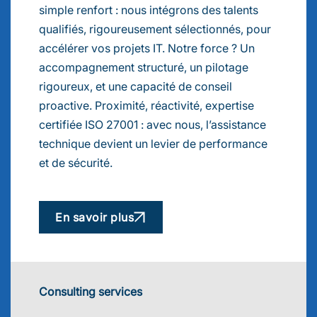
simple renfort : nous intégrons des talents
qualifiés, rigoureusement sélectionnés, pour
accélérer vos projets IT. Notre force ? Un
accompagnement structuré, un pilotage
rigoureux, et une capacité de conseil
proactive. Proximité, réactivité, expertise
certifiée ISO 27001 : avec nous, l’assistance
technique devient un levier de performance
et de sécurité.
En savoir plus
Consulting services