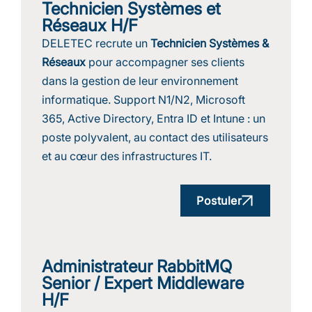
Technicien Systèmes et
Réseaux H/F
DELETEC recrute un
Technicien Systèmes &
Réseaux
pour accompagner ses clients
dans la gestion de leur environnement
informatique. Support N1/N2, Microsoft
365, Active Directory, Entra ID et Intune : un
poste polyvalent, au contact des utilisateurs
et au cœur des infrastructures IT.
Postuler
Administrateur RabbitMQ
Senior / Expert Middleware
H/F