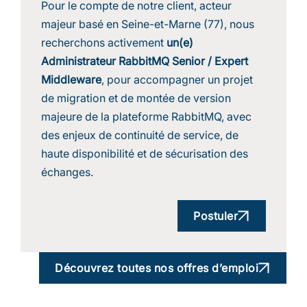
Pour le compte de notre client, acteur
majeur basé en Seine-et-Marne (77), nous
recherchons activement
un(e)
Administrateur RabbitMQ Senior / Expert
Middleware
, pour accompagner un projet
de migration et de montée de version
majeure de la plateforme RabbitMQ, avec
des enjeux de continuité de service, de
haute disponibilité et de sécurisation des
échanges.
Postuler
Découvrez toutes nos offres d’emploi