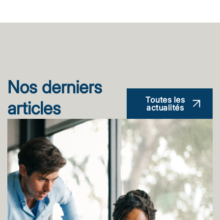
Nos derniers
Toutes les
articles
actualités