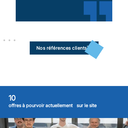
Nos références clients
11
offres à pourvoir actuellement sur le site