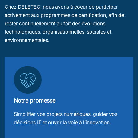
Chez DELETEC, nous avons à coeur de participer
activement aux programmes de certification, afin de
rester continuellement au fait des évolutions
technologiques, organisationnelles, sociales et
environnementales.
Notre promesse
Simplifier vos projets numériques, guider vos
décisions IT et ouvrir la voie à l’innovation.