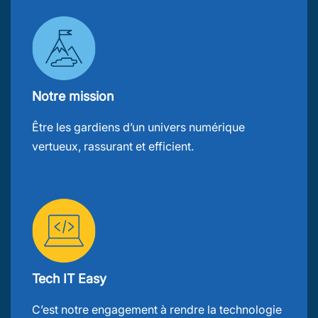
Notre mission
Être les gardiens d’un univers numérique
vertueux, rassurant et efficient.
Tech IT Easy
C’est notre engagement à rendre la technologie