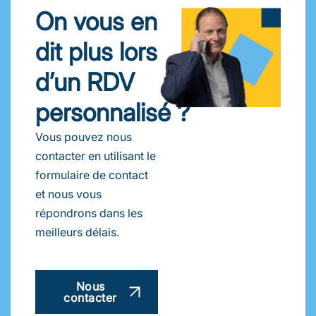
On vous en
dit plus lors
d’un RDV
personnalisé ?
Vous pouvez nous
contacter en utilisant le
formulaire de contact
et nous vous
répondrons dans les
meilleurs délais.
Nous
contacter