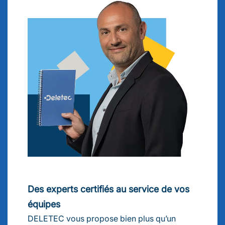
Des experts certifiés au service de vos
équipes
DELETEC vous propose bien plus qu’un