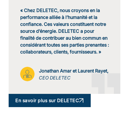
« Chez DELETEC, nous croyons en la
performance alliée à l’humanité et la
confiance. Ces valeurs constituent notre
source d’énergie. DELETEC a pour
finalité de contribuer au bien commun en
considérant toutes ses parties prenantes :
collaborateurs, clients, fournisseurs. »
Jonathan Amar et Laurent Rayet,
CEO DELETEC
En savoir plus sur DELETEC